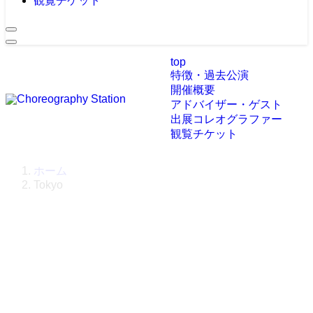
観覧チケット
top
特徴・過去公演
開催概要
アドバイザー・ゲスト
出展コレオグラファー
観覧チケット
ホーム
Tokyo