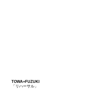
TOWA+FUZUKI
「リハーサル」