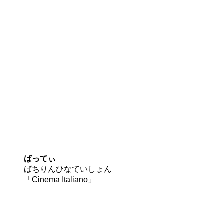
ばってぃ
ばちりんひなていしょん
「Cinema Italiano」