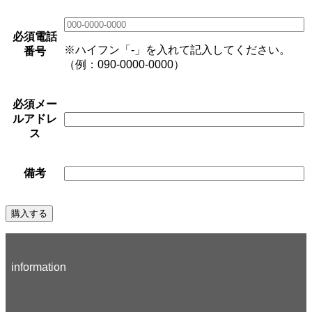
必須
電話
※ハイフン「-」を入れて記入してください。
番号
（例：090-0000-0000）
必須
メー
ルアドレ
ス
備考
information