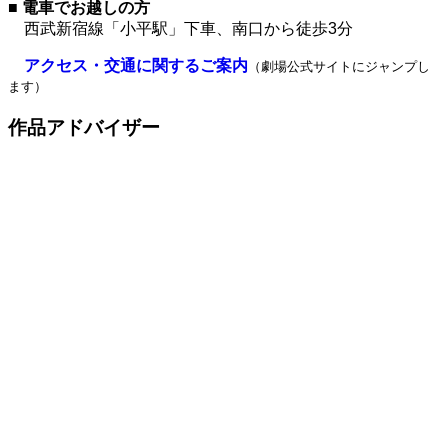
■ 電車でお越しの方
西武新宿線「小平駅」下車、南口から徒歩3分
アクセス・交通に関するご案内
（劇場公式サイトにジャンプし
ます）
作品アドバイザー