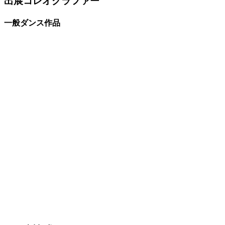
出展コレオグラファー
一般ダンス作品