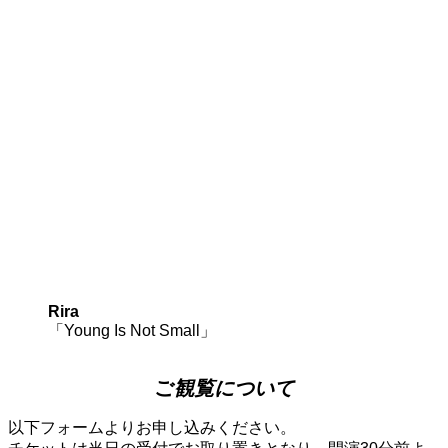
Rira
「Young Is Not Small」
ご
観覧について
以下フォームよりお申し込みください。