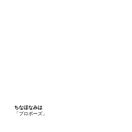
ちなほなみは
「プロポーズ」