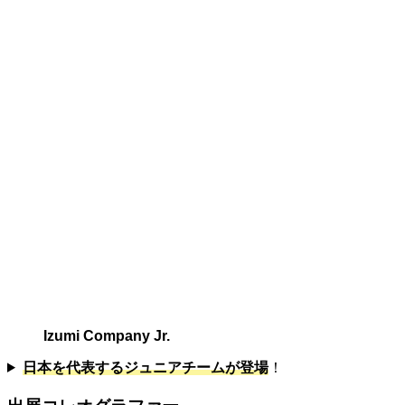
Izumi Company Jr.
日本を代表するジュニアチームが登場
！