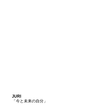
JURI
「今と未来の自分」