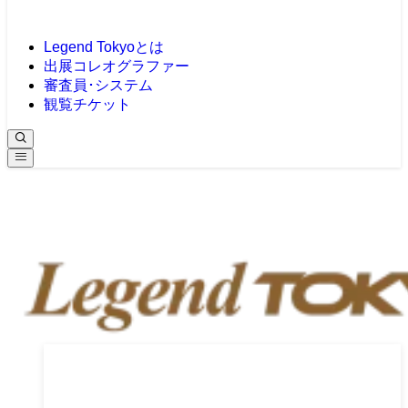
Legend Tokyoとは
出展コレオグラファー
審査員･システム
観覧チケット