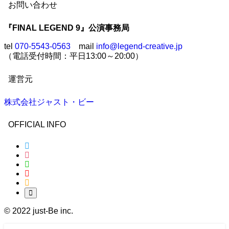
お問い合わせ
『FINAL LEGEND 9』公演事務局
tel
070-5543-0563
mail
info@legend-creative.jp
（電話受付時間：平日13:00～20:00）
運営元
株式会社ジャスト・ビー
OFFICIAL INFO
©
2022 just-Be inc.