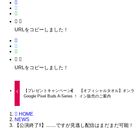
URLをコピーしました！
URLをコピーしました！
【プレゼントキャンペーン】
【オフィシャルタオル】オンラ
Google Pixel Buds A-Series ！
イン販売のご案内
HOME
NEWS
【公演終了!!】……ですが見逃し配信はまだまだ可能！