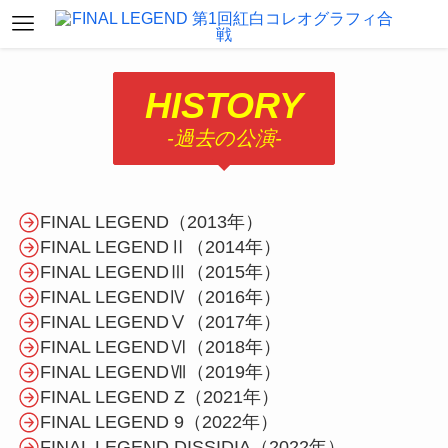
HISTORY
-過去の公演-
FINAL LEGEND（2013年）
FINAL LEGENDⅡ（2014年）
FINAL LEGENDⅢ（2015年）
FINAL LEGENDⅣ（2016年）
FINAL LEGENDⅤ（2017年）
FINAL LEGENDⅥ（2018年）
FINAL LEGENDⅦ（2019年）
FINAL LEGEND Z（2021年）
FINAL LEGEND 9（2022年）
FINAL LEGEND DISSIDIA（2022年）