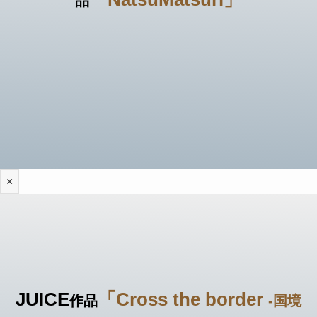
品
×
JUICE
「Cross the border
作品
-国境