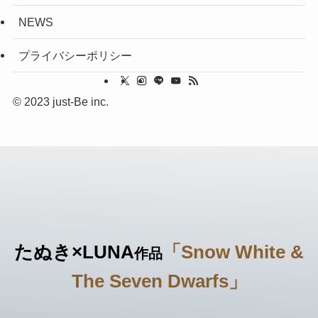
NEWS
プライバシーポリシー
©
2023 just-Be inc.
たぬき×LUNA
「Snow White &
作品
The Seven Dwarfs」