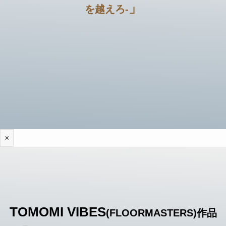
」
を越えろ-
×
TOMOMI VIBES
(FLOORMASTERS)
作品