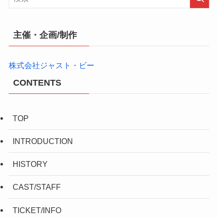
主催・企画/制作
株式会社ジャスト・ビー
CONTENTS
TOP
INTRODUCTION
HISTORY
CAST/STAFF
TICKET/INFO