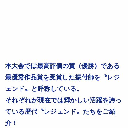
本大会では最高評価の賞（優勝）である
最優秀作品賞を受賞した振付師を〝レジ
ェンド〟と呼称している。
それぞれが現在では輝かしい活躍を誇っ
ている歴代〝レジェンド〟たちをご紹
介！