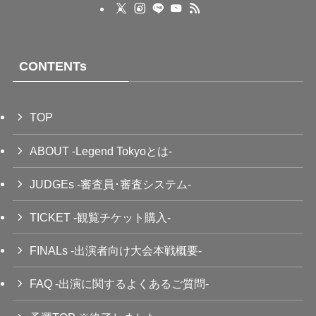
CONTENTs
TOP
ABOUT -Legend Tokyoとは-
JUDGEs -審査員･審査システム-
TICKET -観覧チケット購入-
FINALs -出演者向け大会本戦概要-
FAQ -出演に関するよくあるご質問-