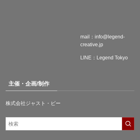
mail：
info@legend-
creative.jp
LINE：
Legend Tokyo
主催・企画/制作
株式会社ジャスト・ビー