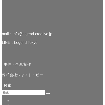
mail：
info@legend-creative.jp
LINE：
Legend Tokyo
主催・企画/制作
株式会社ジャスト・ビー
検索