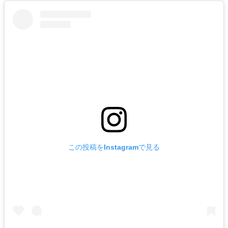
この投稿をInstagramで見る