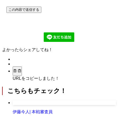
よかったらシェアしてね！
URLをコピーしました！
こちらもチェック！
伊藤今人| 本戦審査員