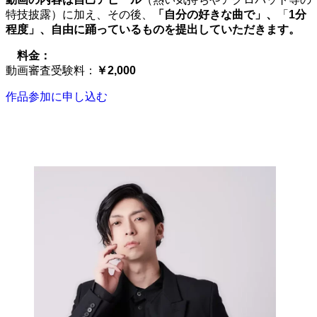
特技披露）に加え、その後、
「自分の好きな曲で」、
「
1分
程度」、自由に踊っているものを提出していただきます。
料金：
動画審査受験料：
￥2,000
作品参加に申し込む
コレオグラファー情報