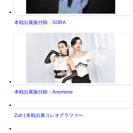
本戦出展振付師：SORA
本戦出展振付師：Anemone
Zuh | 本戦出展コレオグラファー