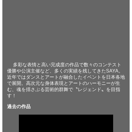
多彩な表情と高い完成度の作品で数々のコンテスト
優勝や公演主催など、多くの実績を残してきたSAYA。
近年ではダンスとアートが融合したイベントを日本各地
で展開。高次元な身体表現とアートのハーモニーが生
む、魂を揺さぶる芸術的群舞で〝レジェンド〟を目指
す！
過去の作品