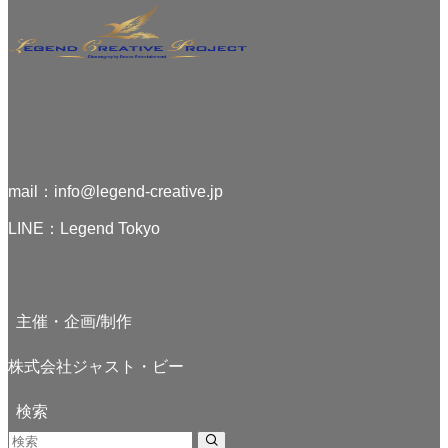
mail：
info@legend-creative.jp
LINE：
Legend Tokyo
主催・企画/制作
株式会社ジャスト・ビー
検索