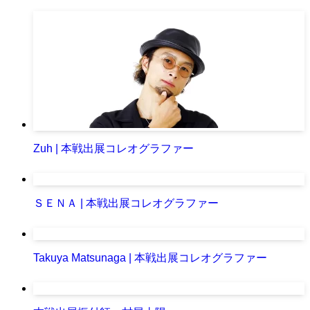
Zuh | 本戦出展コレオグラファー
ＳＥＮＡ | 本戦出展コレオグラファー
Takuya Matsunaga | 本戦出展コレオグラファー