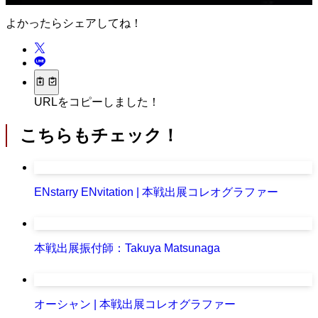
よかったらシェアしてね！
URLをコピーしました！
こちらもチェック！
ENstarry ENvitation | 本戦出展コレオグラファー
本戦出展振付師：Takuya Matsunaga
オーシャン | 本戦出展コレオグラファー