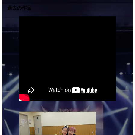
過去の作品