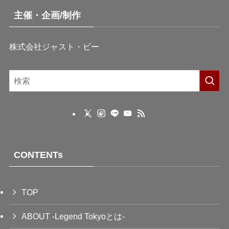
主催・企画/制作
株式会社ジャスト・ビー
CONTENTs
TOP
ABOUT -Legend Tokyoとは-