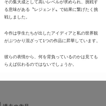
その集大成として高いレベルが求められ、挑戦す
る意味がある〝レジェンド〟で結果に繋げたく挑
戦しました。
今作は学生たちが出したアイディアと私の世界観
がぶつかり混ざって1つの作品に昇華しています。
彼らの表情から、何を背負っているのかは見ても
らえば伝わるのではないでしょうか。