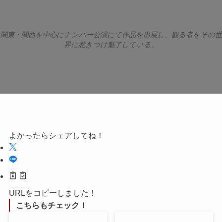
関東・関西を中心にナンバー公演にて作品を出展し、観る者をその世
界に惹きつけ魅了している。
よかったらシェアしてね！
URLをコピーしました！
こちらもチェック！