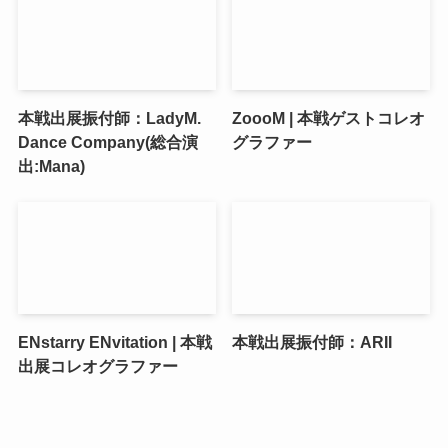
本戦出展振付師：LadyM.
ZoooM | 本戦ゲストコレオ
Dance Company(総合演
グラファー
出:Mana)
ENstarry ENvitation | 本戦
本戦出展振付師：ARII
出展コレオグラファー