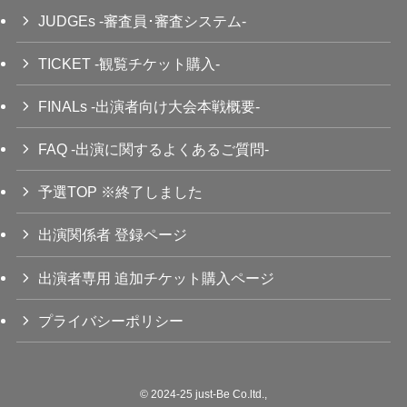
JUDGEs -審査員･審査システム-
TICKET -観覧チケット購入-
FINALs -出演者向け大会本戦概要-
FAQ -出演に関するよくあるご質問-
予選TOP ※終了しました
出演関係者 登録ページ
出演者専用 追加チケット購入ページ
プライバシーポリシー
©
2024-25 just-Be Co.ltd.,