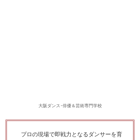
大阪ダンス･俳優＆芸術専門学校
プロの現場で即戦力となるダンサーを育