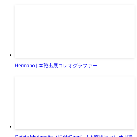
Hermano | 本戦出展コレオグラファー