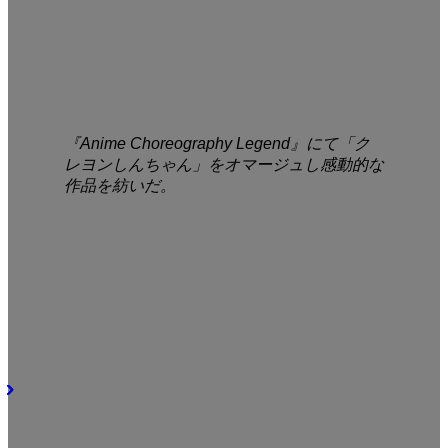
『Anime Choreography Legend』にて「ク
レヨンしんちゃん」をオマージュし感動的な
作品を紡いだ。