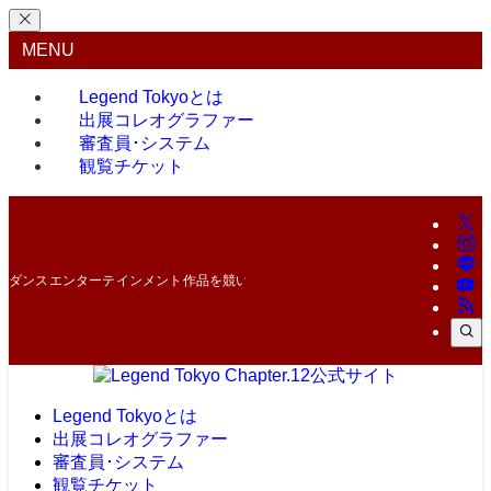
MENU
Legend Tokyoとは
出展コレオグラファー
審査員･システム
観覧チケット
ダンスエンターテインメント作品を競い合う最高峰のコンテスト！
Legend Tokyoとは
出展コレオグラファー
審査員･システム
観覧チケット