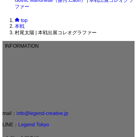
Gothic Marionette（振付:Caori） | 本戦出展コレオグラ
ファー
top
本戦
村尾太陽 | 本戦出展コレオグラファー
INFORMATION
mail：
info@legend-creative.jp
LINE：
Legend Tokyo