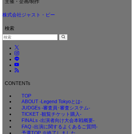
主催・企画/制作
株式会社ジャスト・ビー
検索
CONTENTs
TOP
ABOUT -Legend Tokyoとは-
JUDGEs -審査員･審査システム-
TICKET -観覧チケット購入-
FINALs -出演者向け大会本戦概要-
FAQ -出演に関するよくあるご質問-
予選TOP ※終了しました