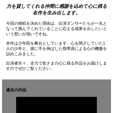
力を貸してくれる仲間に感謝を込めて心に残る
名作を生み出します。
今回の挑戦を決めた理由は、出演ダンサーたちが一丸と
なって挑んでくれていることに応える成果を出したいと
いう想いが強いですね。
本作は少年院を舞台としています。心を閉ざしていた1
人の少年と、彼に手を伸ばした指導員による心の機微を
詰めこみました。
出演者共々、全力で皆さまの心に残る作品をお届けしま
すのでぜひご覧ください。
過去の作品