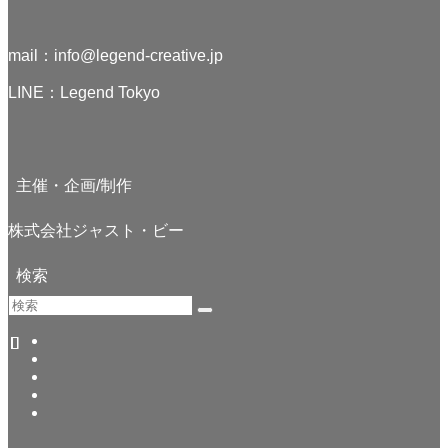
mail：
info@legend-creative.jp
LINE：
Legend Tokyo
主催・企画/制作
株式会社ジャスト・ビー
検索