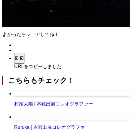
2015年より開催の発表会はこれまで10回開
催し、コンクールチームによるダンスの長編
作品も手がけている。
よかったらシェアしてね！
URLをコピーしました！
こちらもチェック！
村尾太陽 | 本戦出展コレオグラファー
Ruruka | 本戦出展コレオグラファー