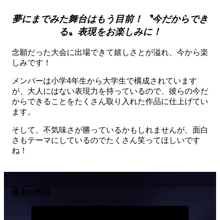
夢にまでみた舞台はもう目前！〝今だからでき
る〟表現をお楽しみに！
念願だった大会に出場できて嬉しさとが溢れ、今から楽
しみです！
メンバーは小学4年生から大学生で構成されています
が、大人にはない表現力を持っているので、彼らの今だ
からできることをたくさん取り入れた作品に仕上げてい
ます。
そして、不気味さが勝っているかもしれませんが、面白
さもテーマにしているのでたくさん笑ってほしいです
ね！
過去の作品