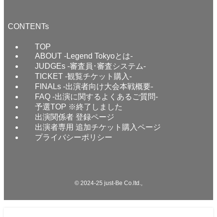
CONTENTs
TOP
ABOUT -Legend Tokyoとは-
JUDGEs -審査員･審査システム-
TICKET -観覧チケット購入-
FINALs -出演者向け大会本戦概要-
FAQ -出演に関するよくあるご質問-
予選TOP ※終了しました
出演関係者 登録ページ
出演者専用 追加チケット購入ページ
プライバシーポリシー
©
2024-25 just-Be Co.ltd.,