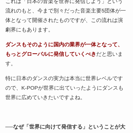
これは「日本の音楽を世界に発信しよう」という
流れのもと、今まで別々だった音楽主要5団体が一
体となって開催されたものですが、この流れは演
劇界にもあります。
ダンスもそのように国内の業界が一体となって、
もっとグローバルに発信していくべき
だと思いま
す。
特に日本のダンスの実力は本当に世界レベルです
ので、K-POPが世界に出ていったようにダンスも
世界に広めていきたいですよね。
──なぜ「世界に向けて発信する」ということが大