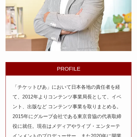
PROFILE
「チケットぴあ」において日本各地の責任者を経
て、2012年よりコンテンツ事業局長として、イベ
ント、出版など コンテンツ事業を取りまとめる。
2015年にグループ会社である東京音協の代表取締
役に就任。現在はメディアやライブ・エンターテ
インメントのプロデューサー、また2020年に開業