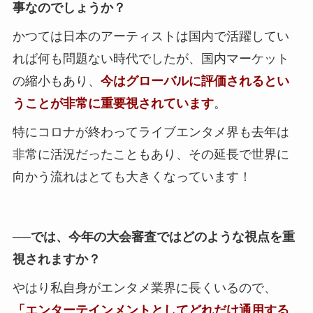
事なのでしょうか？
かつては日本のアーティストは国内で活躍してい
れば何も問題ない時代でしたが、国内マーケット
の縮小もあり、
今はグローバルに評価されるとい
うことが非常に重要視されています
。
特にコロナが終わってライブエンタメ界も去年は
非常に活況だったこともあり、その延長で世界に
向かう流れはとても大きくなっています！
──では、今年の大会審査ではどのような視点を重
視されますか？
やはり私自身がエンタメ業界に長くいるので、
「エンターテインメントとしてどれだけ通用する