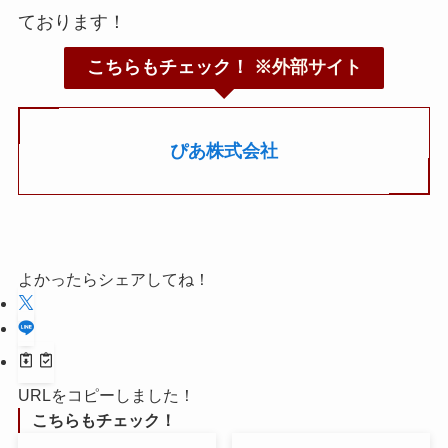
ております！
こちらもチェック！
※外部サイト
ぴあ株式会社
よかったらシェアしてね！
URLをコピーしました！
こちらもチェック！