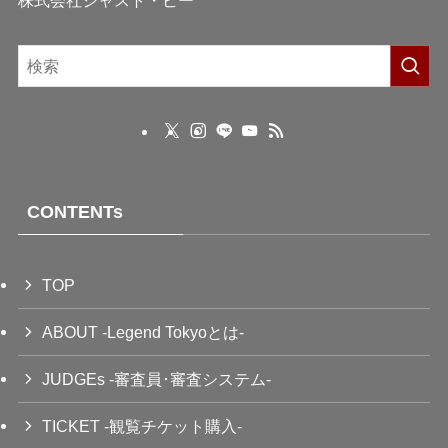
株式会社ジャスト・ビー
CONTENTs
TOP
ABOUT -Legend Tokyoとは-
JUDGEs -審査員･審査システム-
TICKET -観覧チケット購入-