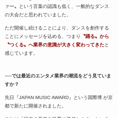
ァー〟という言葉の認識も低く、一般的なダンス
の大会だと思われていました。
ただ開催し続けることにより、ダンスを創作する
ことにメッセージを込める、つまり
〝踊る〟から
〝つくる〟へ業界の意識が大きく変わってきた
と
感じています。
──では最近のエンタメ業界の潮流をどう見ていま
すか？
先日『JAPAN MUSIC AWARD』という国際博 が京
都で新たに開催されました。