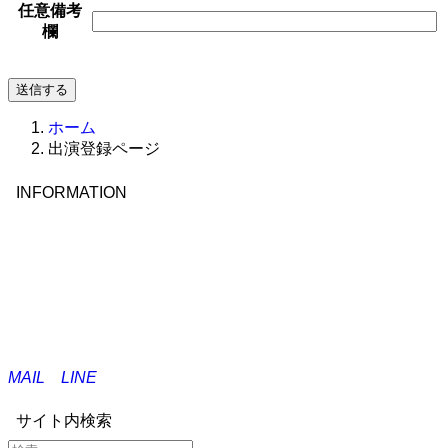
任意
備考
欄
ホーム
出演登録ページ
INFORMATION
MAIL
LINE
サイト内検索