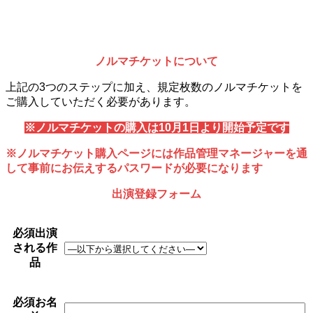
ノルマチケットについて
上記の3つのステップに加え、規定枚数のノルマチケットを
ご購入していただく必要があります。
※ノルマチケットの購入は10月1日より開始予定です
※ノルマチケット購入ページには作品管理マネージャーを通
して事前にお伝えするパスワードが必要になります
出演登録フォーム
必須
出演
される作
品
必須
お名