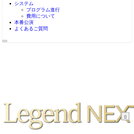
システム
プログラム進行
費用について
本番公演
よくあるご質問