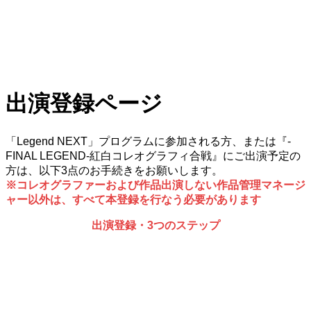
出演登録ページ
「Legend NEXT」プログラムに参加される方、または『-
FINAL LEGEND-紅白コレオグラフィ合戦』にご出演予定の
方は、以下3点のお手続きをお願いします。
※コレオグラファーおよび作品出演しない作品管理マネージ
ャー以外は、すべて本登録を行なう必要があります
出演登録・3つのステップ