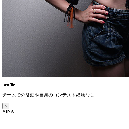
profile
チームでの活動や自身のコンテスト経験なし。
×
AINA