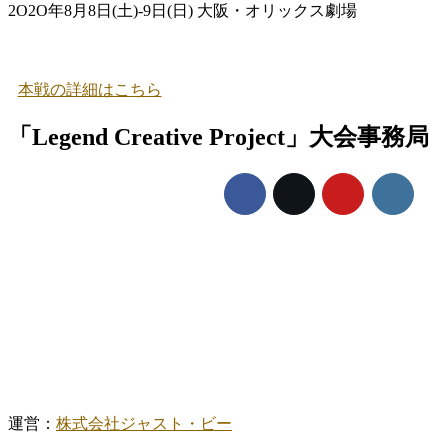
2O2O年8月8日(土)-9日(日) 大阪・オリックス劇場
本戦の詳細はこちら
「Legend Creative Project」大会事務局
運営：
株式会社ジャスト・ビー