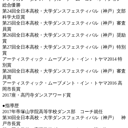
総合優勝
第24回全日本高校・大学ダンスフェスティバル（神戸）文部
科学大臣賞
第25回全日本高校・大学ダンスフェスティバル（神戸）審査
員賞
第26回全日本高校・大学ダンスフェスティバル（神戸）奨励
賞
第27回全日本高校・大学ダンスフェスティバル（神戸）特別
賞
アーティスティック・ムーブメント・イン・トヤマ2014 特
別賞
第28回全日本高校・大学ダンスフェスティバル（神戸）審査
員賞
アーティスティック・ムーブメント・イン・トヤマ2016 高
岡市長賞
2017座・高円寺ダンスアワード賞
●指導歴
2017年帝塚山学院高等学校ダンス部 コーチ就任
第30回全日本高校・大学ダンスフェスティバル（神戸） 神
戸市長賞