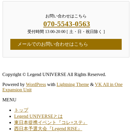
お問い合わせはこちら
070-5543-0563
受付時間 13:00-20:00 [ 土・日・祝日除く ]
メールでのお問い合わせはこちら
Copyright © Legend UNIVERSE All Rights Reserved.
Powered by
WordPress
with
Lightning Theme
&
VK All in One
Expansion Unit
MENU
トップ
Legend UNIVERSEとは
東日本提携イベント『コレ×ステ』
西日本予選大会『Legend RISE』