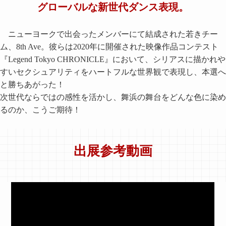
グローバルな新世代ダンス表現。
ニューヨークで出会ったメンバーにて結成された若きチー
ム、8th Ave。彼らは2020年に開催された映像作品コンテスト
『Legend Tokyo CHRONICLE』において、シリアスに描かれや
すいセクシュアリティをハートフルな世界観で表現し、本選へ
と勝ちあがった！
次世代ならではの感性を活かし、舞浜の舞台をどんな色に染め
るのか、こうご期待！
出展参考動画