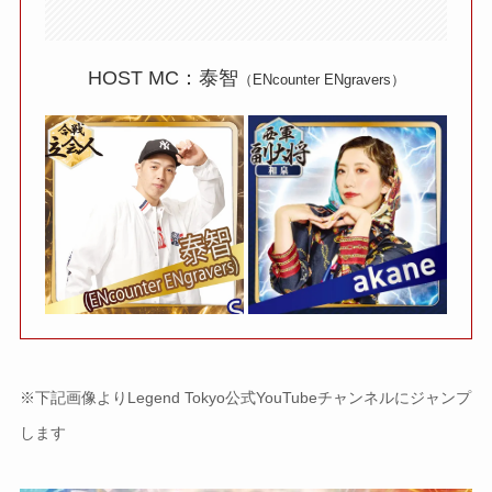
HOST MC：泰智
（ENcounter ENgravers）
※下記画像よりLegend Tokyo公式YouTubeチャンネルにジャンプ
します