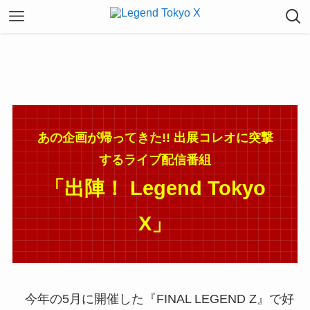
あの企画が帰ってきた!!
出展コレオに突撃
するライブ配信番組
「出陣！ Legend Tokyo
X」
今年の5月に開催した『FINAL LEGEND Z』で好