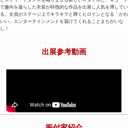
で趣向を凝らした衣装が特徴的な作品を出展し人気を博してい
る。全員がステージ上でキラキラと輝くヒロインとなる「かわ
いい」エンターテインメントを届けてくれることまちがいな
し！
出展参考動画
振付家紹介