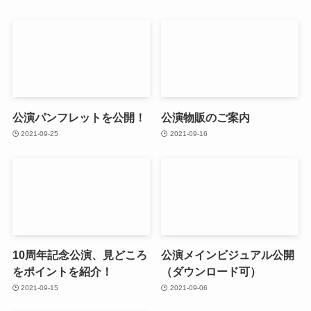
公演パンフレットを公開！
公演物販のご案内
2021-09-25
2021-09-16
10周年記念公演、見どころ
公演メインビジュアル公開
をポイントを紹介！
（ダウンロード可）
2021-09-15
2021-09-06