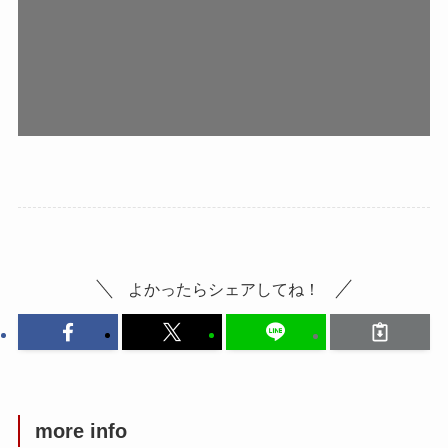
よかったらシェアしてね！
more info