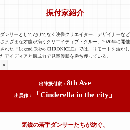
振付家紹介
ダンサーとしてだけでなく映像クリエイター、デザイナーなど
さまざまな才能が揃うクリエイティブ・クルー。2020年に開催
された『Legend Tokyo CHRONICLE』では、リモートを活かし
たアイディアと構成力で見事優勝を勝ち獲っている。
×
8th Ave
出陣振付家：
「
Cinderella in the city
」
出展作：
気鋭の若手ダンサーたちが紡ぐ、