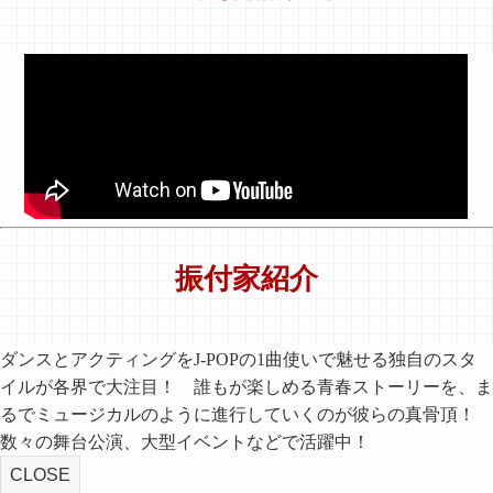
振付家紹介
ダンスとアクティングをJ-POPの1曲使いで魅せる独自のスタ
イルが各界で大注目！ 誰もが楽しめる青春ストーリーを、ま
るでミュージカルのように進行していくのが彼らの真骨頂！
数々の舞台公演、大型イベントなどで活躍中！
CLOSE