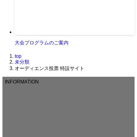
大会プログラムのご案内
top
未分類
オーディエンス投票 特設サイト
INFORMATION