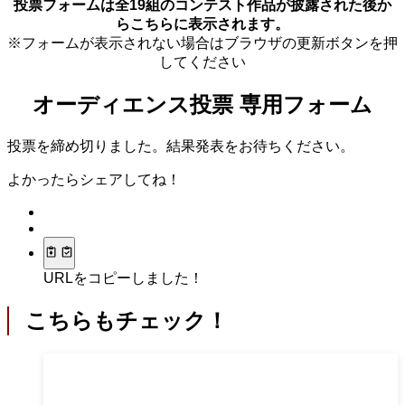
投票フォームは全19組のコンテスト作品が披露された後か
らこちらに表示されます。
※フォームが表示されない場合はブラウザの更新ボタンを押
してください
オーディエンス投票 専用フォーム
投票を締め切りました。結果発表をお待ちください。
よかったらシェアしてね！
URLをコピーしました！
こちらもチェック！