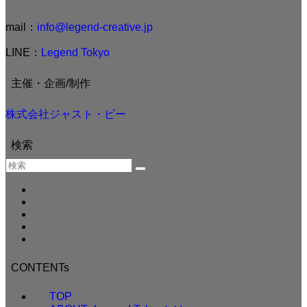
mail：
info@legend-creative.jp
LINE：
Legend Tokyo
主催・企画/制作
株式会社ジャスト・ビー
検索
CONTENTs
TOP