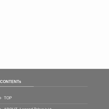
CONTENTs
TOP