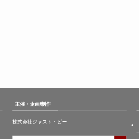
主催・企画/制作
株式会社ジャスト・ビー