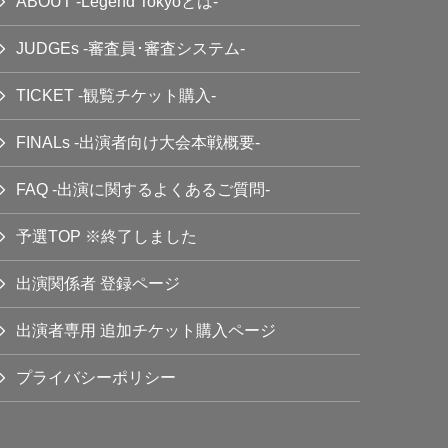
ABOUT -Legend Tokyoとは-
JUDGEs -審査員･審査システム-
TICKET -観覧チケット購入-
FINALs -出演者向け大会本戦概要-
FAQ -出演に関するよくあるご質問-
予選TOP ※終了しました
出演関係者 登録ページ
出演者専用 追加チケット購入ページ
プライバシーポリシー