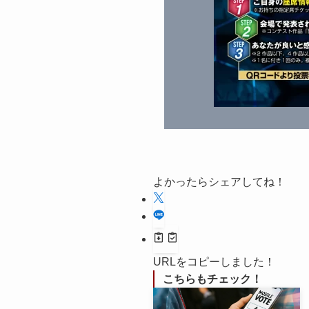
よかったらシェアしてね！
URLをコピーしました！
こちらもチェック！