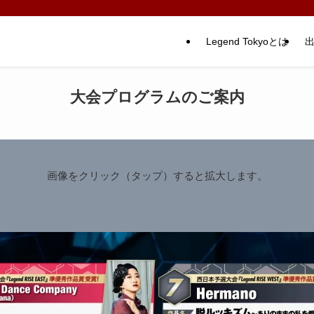
Legend Tokyoとは
大会プログラムのご案内
画像をクリック（タップ）すると拡大します。