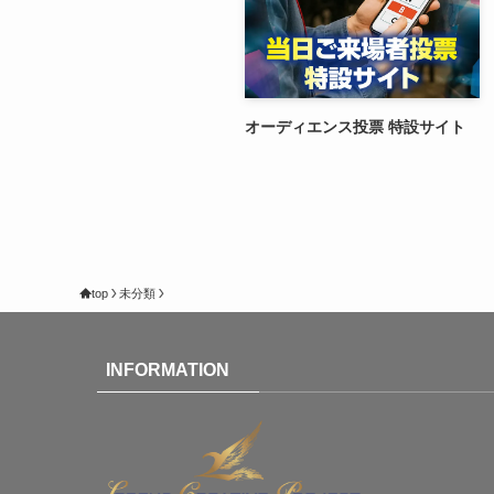
オーディエンス投票 特設サイト
top
未分類
INFORMATION