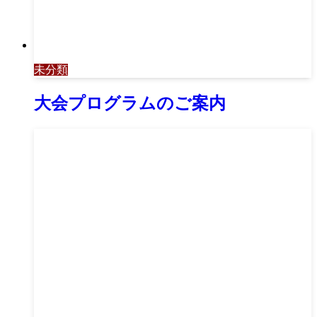
未分類
大会プログラムのご案内