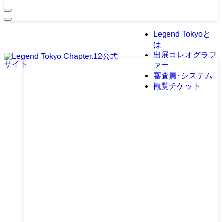
Legend Tokyoと
は
出展コレオグラフ
ァー
審査員･システム
観覧チケット