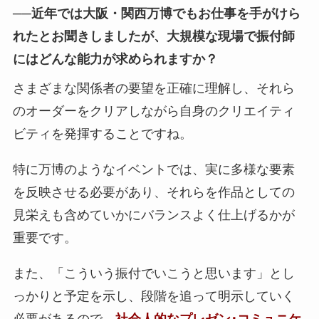
──
近年では大阪・関西万博でもお仕事を手がけら
れたとお聞きしましたが、大規模な現場で振付師
にはどんな能力が求められますか？
さまざまな関係者の要望を正確に理解し、それら
のオーダーをクリアしながら自身のクリエイティ
ビティを発揮することですね。
特に万博のようなイベントでは、実に多様な要素
を反映させる必要があり、それらを作品としての
見栄えも含めていかにバランスよく仕上げるかが
重要です。
また、「こういう振付でいこうと思います」とし
っかりと予定を示し、段階を追って明示していく
必要があるので、
社会人的なプレゼン･コミュニケ