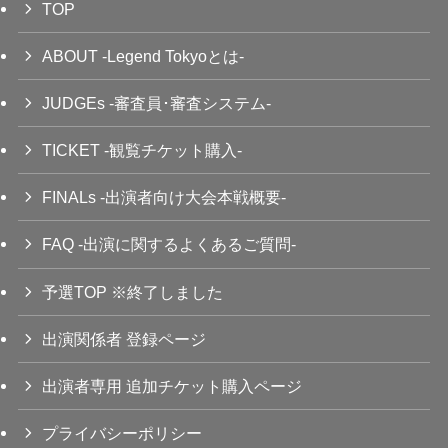
TOP
ABOUT -Legend Tokyoとは-
JUDGEs -審査員･審査システム-
TICKET -観覧チケット購入-
FINALs -出演者向け大会本戦概要-
FAQ -出演に関するよくあるご質問-
予選TOP ※終了しました
出演関係者 登録ページ
出演者専用 追加チケット購入ページ
プライバシーポリシー