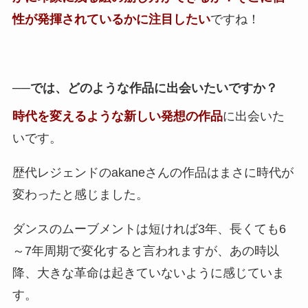
性が発揮されているかに注目したい
ですね！
──では、どのような作品に出会いたいですか？
時代を変えるような新しい発想の作品
に出会いた
いです。
歴代レジェンドのakaneさんの作品はまさに時代が
変わったと感じました。
ダンスのムーブメントは短ければ3年、長くても6
～7年周期で変化すると言われますが、あの時以
降、大きな革命は起きていないように感じていま
す。