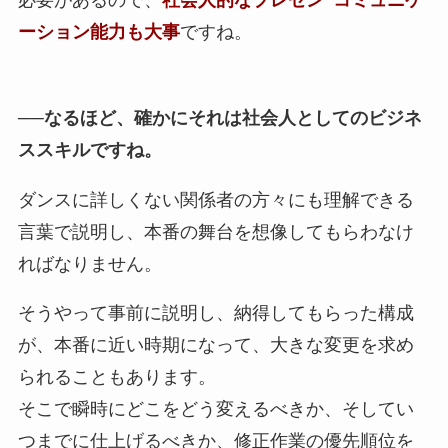
ーション能力も大事
ですね。
──なるほど、確かにそれは社会人としてのビジネ
ススキルですね。
ダンスに詳しくない関係者の方々にも理解できる
言葉で説明し、本番の舞台を想像してもらわなけ
ればなりません。
そうやって事前に説明し、納得してもらった構成
が、本番に近い時期になって、大きな変更を求め
られることもあります。
そこで瞬時にどこをどう変えるべきか、そしてい
つまでに仕上げるべきか、修正作業の優先順位を