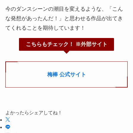
今のダンスシーンの潮目を変えるような、「こん
な発想があったんだ！」と思わせる作品が出てき
てくれることを期待しています！
こちらもチェック！
※外部サイト
梅棒 公式サイト
よかったらシェアしてね！