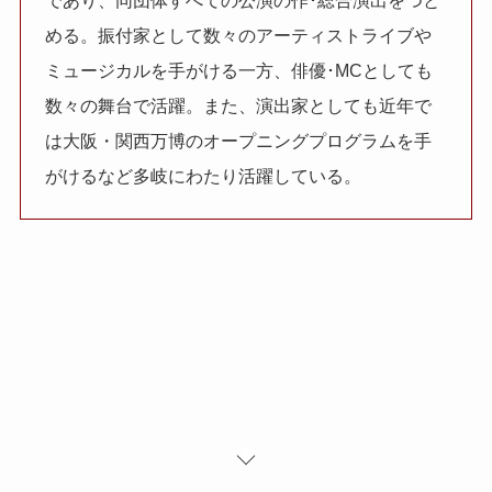
であり、同団体すべての公演の作･総合演出をつと
める。振付家として数々のアーティストライブや
ミュージカルを手がける一方、俳優･MCとしても
数々の舞台で活躍。また、演出家としても近年で
は大阪・関西万博のオープニングプログラムを手
がけるなど多岐にわたり活躍している。