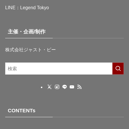
LINE：
Legend Tokyo
主催・企画/制作
株式会社ジャスト・ビー
CONTENTs