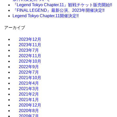
『Legend Tokyo Chapter.11』観戦チケット販売開始!!
『FINAL LEGEND』最新公演、2023年開催決定!!
Legend Tokyo Chapter.11開催決定!!
アーカイブ
2023年12月
2023年11月
2023年7月
2022年11月
2022年10月
2022年9月
2022年7月
2021年10月
2021年4月
2021年3月
2021年2月
2021年1月
2020年12月
2020年8月
2020年7月