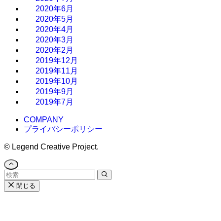
2020年6月
2020年5月
2020年4月
2020年3月
2020年2月
2019年12月
2019年11月
2019年10月
2019年9月
2019年7月
COMPANY
プライバシーポリシー
©
Legend Creative Project.
閉じる