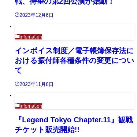
戦、待望の第2回公演が始動！
2023年12月6日
infomation
インボイス制度／電子帳簿保存法に
おける振付師各種条件の変更につい
て
2023年11月8日
infomation
『Legend Tokyo Chapter.11』観戦
チケット販売開始!!