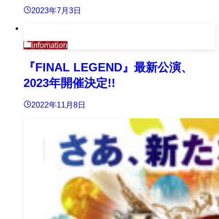
2023年7月3日
infomation
『FINAL LEGEND』最新公演、
2023年開催決定!!
2022年11月8日