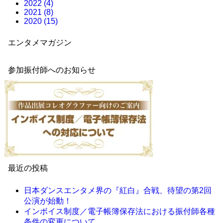
2022 (4)
2021 (8)
2020 (15)
エンタメマガジン
参加振付師へのお知らせ
最近の投稿
日本ダンスエンタメ界の『紅白』合戦、待望の第2回
公演が始動！
インボイス制度／電子帳簿保存法における振付師各種
条件の変更について