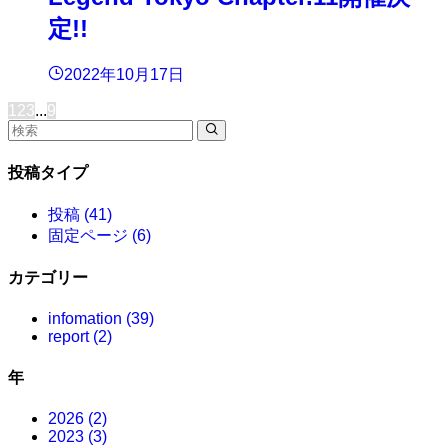
定!!
2022年10月17日
1
2
3
...
9
投稿タイプ
投稿 (41)
固定ページ (6)
カテゴリー
infomation (39)
report (2)
年
2026 (2)
2023 (3)