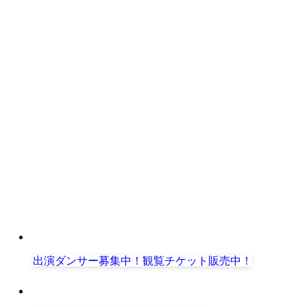
出演ダンサー募集中！観覧チケット販売中！