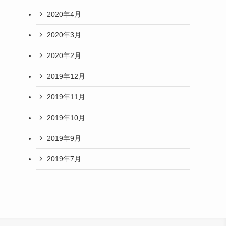
2020年4月
2020年3月
2020年2月
2019年12月
2019年11月
2019年10月
2019年9月
2019年7月