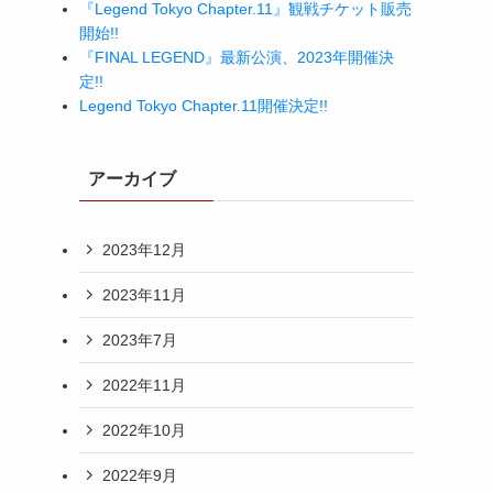
『Legend Tokyo Chapter.11』観戦チケット販売
開始!!
『FINAL LEGEND』最新公演、2023年開催決
定!!
Legend Tokyo Chapter.11開催決定!!
アーカイブ
2023年12月
2023年11月
2023年7月
2022年11月
2022年10月
2022年9月