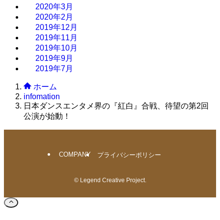
2020年3月
2020年2月
2019年12月
2019年11月
2019年10月
2019年9月
2019年7月
ホーム
infomation
日本ダンスエンタメ界の『紅白』合戦、待望の第2回
公演が始動！
COMPANY
プライバシーポリシー
©
Legend Creative Project.