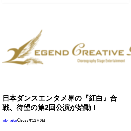
日本ダンスエンタメ界の『紅白』合
戦、待望の第2回公演が始動！
2023年12月6日
infomation