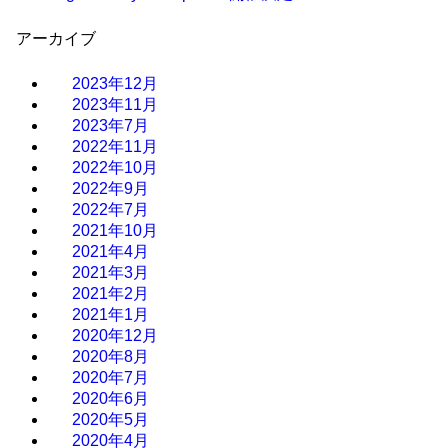
アーカイブ
2023年12月
2023年11月
2023年7月
2022年11月
2022年10月
2022年9月
2022年7月
2021年10月
2021年4月
2021年3月
2021年2月
2021年1月
2020年12月
2020年8月
2020年7月
2020年6月
2020年5月
2020年4月