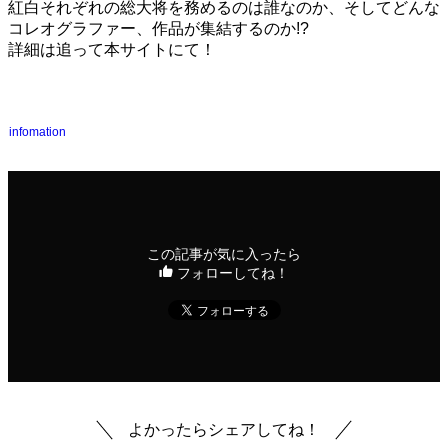
紅白それぞれの総大将を務めるのは誰なのか、そしてどんな
コレオグラファー、作品が集結するのか!?
詳細は追って本サイトにて！
infomation
この記事が気に入ったら
フォローしてね！
よかったらシェアしてね！