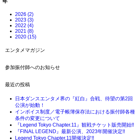
年
2026 (2)
2023 (3)
2022 (4)
2021 (8)
2020 (15)
エンタメマガジン
参加振付師へのお知らせ
最近の投稿
日本ダンスエンタメ界の『紅白』合戦、待望の第2回
公演が始動！
インボイス制度／電子帳簿保存法における振付師各種
条件の変更について
『Legend Tokyo Chapter.11』観戦チケット販売開始!!
『FINAL LEGEND』最新公演、2023年開催決定!!
Legend Tokyo Chapter.11開催決定!!