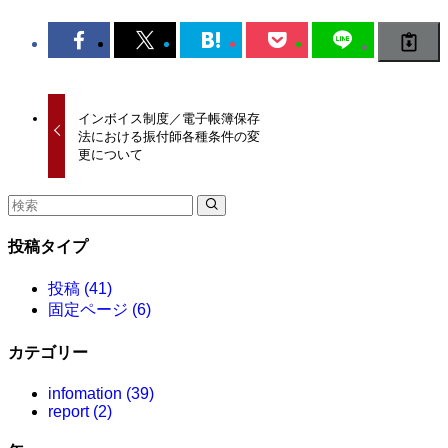
インボイス制度／電子帳簿保存
法における振付師各種条件の変
更について
投稿タイプ
投稿 (41)
固定ページ (6)
カテゴリー
infomation (39)
report (2)