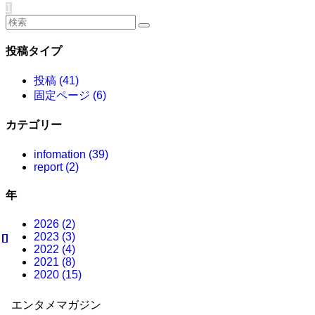
1
投稿タイプ
投稿 (41)
固定ページ (6)
カテゴリー
infomation (39)
report (2)
年
2026 (2)
2023 (3)
2022 (4)
2021 (8)
2020 (15)
エンタメマガジン