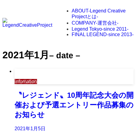
ABOUT
-Legend Creative
Projectとは-
COMPANY
-運営会社-
Legend Tokyo
-since 2011-
FINAL LEGEND
-since 2013-
2021年1月
– date –
infomation
〝レジェンド〟10周年記念大会の開
催および予選エントリー作品募集の
お知らせ
2021年1月5日