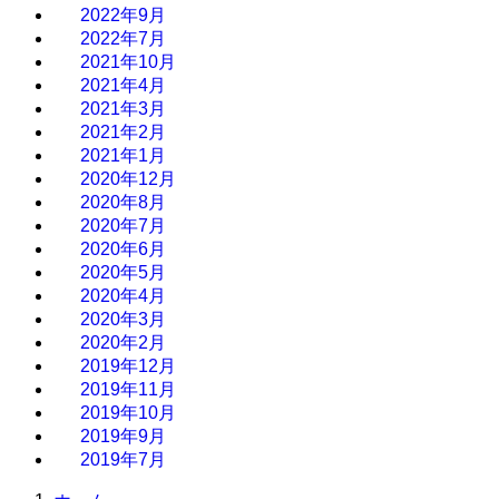
2022年9月
2022年7月
2021年10月
2021年4月
2021年3月
2021年2月
2021年1月
2020年12月
2020年8月
2020年7月
2020年6月
2020年5月
2020年4月
2020年3月
2020年2月
2019年12月
2019年11月
2019年10月
2019年9月
2019年7月