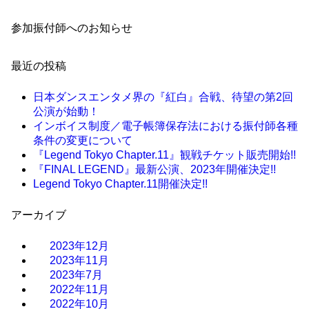
参加振付師へのお知らせ
最近の投稿
日本ダンスエンタメ界の『紅白』合戦、待望の第2回
公演が始動！
インボイス制度／電子帳簿保存法における振付師各種
条件の変更について
『Legend Tokyo Chapter.11』観戦チケット販売開始!!
『FINAL LEGEND』最新公演、2023年開催決定!!
Legend Tokyo Chapter.11開催決定!!
アーカイブ
2023年12月
2023年11月
2023年7月
2022年11月
2022年10月