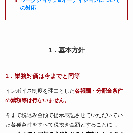
ワークショップ&オーディションについて
の対応
1．基本方針
1．業務対価は今までと同等
インボイス制度を理由とした
各報酬・分配金条件
の減額等は行ないません。
今まで税込み金額で提示表記させていただいてい
た各種条件をすべて税抜き金額とすることによ