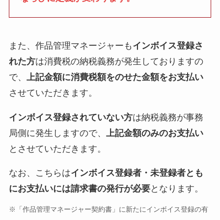
また、作品管理マネージャーも
インボイス登録さ
れた方
は消費税の納税義務が発生しておりますの
で、
上記金額に消費税額をのせた金額をお支払い
させていただきます。
インボイス登録されていない方
は納税義務が事務
局側に発生しますので、
上記金額のみのお支払い
とさせていただきます。
なお、こちらは
インボイス登録者・未登録者とも
にお支払いには請求書の発行が必要
となります。
※「作品管理マネージャー契約書」に新たにインボイス登録の有