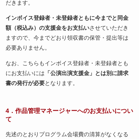
だきます。
インボイス登録者・未登録者ともに今までと同金
額（税込み）の支援金をお支払い
させていただき
ますので、今までどおり領収書の保管・提出等は
必要ありません。
なお、こちらもインボイス登録者・未登録者とも
にお支払いには
「公演出演支援金」とは別に請求
書の発行が必要
となります。
4．
作品管理マネージャーへのお支払いについ
て
先述のとおりプログラム会場費の清算がなくなる