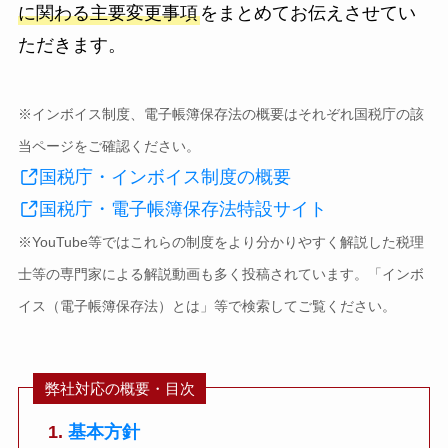
に関わる主要変更事項
をまとめてお伝えさせてい
ただきます。
※インボイス制度、電子帳簿保存法の概要はそれぞれ国税庁の該
当ページをご確認ください。
国税庁・インボイス制度の概要
国税庁・電子帳簿保存法特設サイト
※YouTube等ではこれらの制度をより分かりやすく解説した税理
士等の専門家による解説動画も多く投稿されています。「インボ
イス（電子帳簿保存法）とは」等で検索してご覧ください。
弊社対応の概要・目次
基本方針