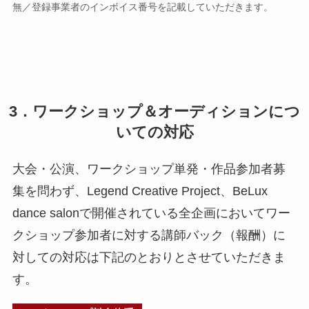
無／登録事業者のインボイス番号を記載していただきます。
3．
ワークショップ＆オーディションにつ
いての対応
大会・公演、ワークショップ単発・作品参加者募
集を問わず、Legend Creative Project、BeLux
dance salonで開催されている全企画においてワー
クショップ参加者に対する講師バック（報酬）に
対しての対応は下記のとおりとさせていただきま
す。