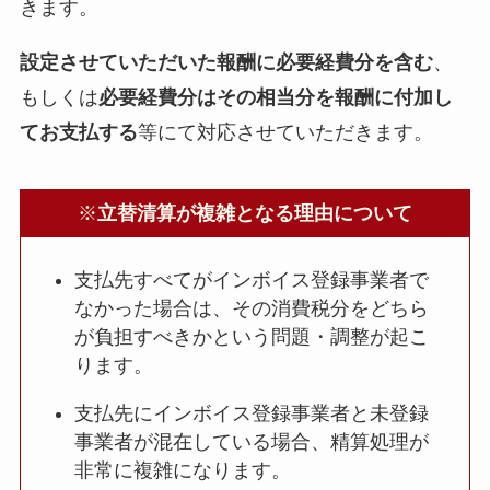
きます。
設定させていただいた報酬に必要経費分を含む
、
もしくは
必要経費分はその相当分を報酬に付加し
てお支払する
等にて対応させていただきます。
※
立替清算が複雑となる理由について
支払先すべてがインボイス登録事業者で
なかった場合は、その消費税分をどちら
が負担すべきかという問題・調整が起こ
ります。
支払先にインボイス登録事業者と未登録
事業者が混在している場合、精算処理が
非常に複雑になります。