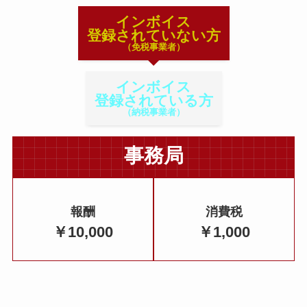
インボイス
登録されていない方
（免税事業者）
インボイス
登録されている方
（納税事業者）
事務局
報酬
消費税
￥10,000
￥1,000