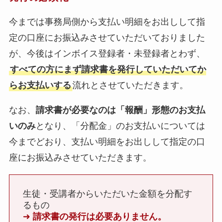
今までは事務局側から支払い明細をお出しして指
定の口座にお振込みさせていただいておりました
が、今後はインボイス登録者・未登録者とわず、
すべての方にまず請求書を発行していただいてか
らお支払いする
流れとさせていただきます。
なお、
請求書が必要なのは「報酬」形態のお支払
いのみ
となり、「分配金」のお支払いについては
今までどおり、支払い明細をお出しして指定の口
座にお振込みさせていただきます。
生徒・受講者からいただいた金額を分配す
るもの
➜
請求書の発行は必要ありません。