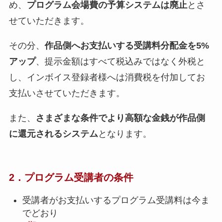
め、
プログラム会場費の予算システムは廃止
とさ
せていただきます。
その分、
作品側へお支払いする受講料分配金を5%
アップ
、提示金額はすべて税込みではなく外税と
し、インボイス登録者様へは消費税を付加してお
支払いさせていただきます。
また、
さまざまな条件でより高額な金銭が作品側
に還元されるシステム
となります。
2．プログラム受講者の条件
受講者がお支払いするプログラム受講料は今ま
でどおり