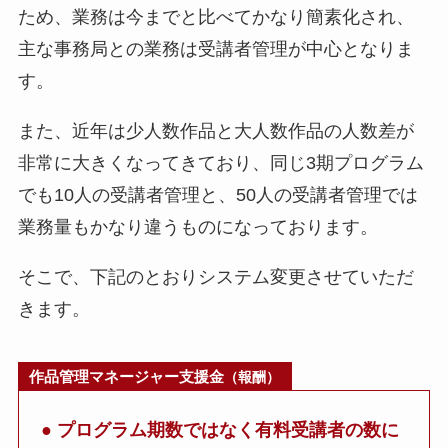
ため、業務は今までと比べてかなり簡素化され、
主な事務局との業務は受講者管理が中心となりま
す。
また、近年は少人数作品と大人数作品の人数差が
非常に大きくなってきており、同じ3期プログラム
でも10人の受講者管理と、50人の受講者管理では
業務量もかなり違うものになっております。
そこで、下記のとおりシステム変更させていただ
きます。
作品管理マネージャー支援金
（報酬）
● プログラム期数ではなく有料受講者の数に