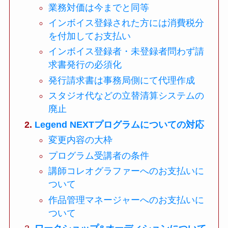
業務対価は今までと同等
インボイス登録された方には消費税分
を付加してお支払い
インボイス登録者・未登録者問わず請
求書発行の必須化
発行請求書は事務局側にて代理作成
スタジオ代などの立替清算システムの
廃止
Legend NEXTプログラムについての対応
変更内容の大枠
プログラム受講者の条件
講師コレオグラファーへのお支払いに
ついて
作品管理マネージャーへのお支払いに
ついて