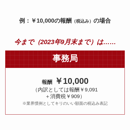
例：￥10,000の報酬
の場合
（税込み）
今まで（2023年9月末まで）は……
事務局
￥10,000
報酬
（内訳としては報酬￥9,091
＋消費税￥909）
※業界慣例としてキリのいい額面の税込み表記