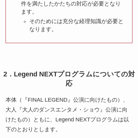
件を満たしたかたちの対応が必要となり
ます。
そのためには充分な経理知識が必要と
なります。
2．
Legend NEXTプログラムについての対
応
本体（『FINAL LEGEND』公演に向けたもの）、
大人『大人のダンスエンタメ・ショウ』公演に向
けたもの）ともに、Legend NEXTプログラムは以
下のとおりとします。