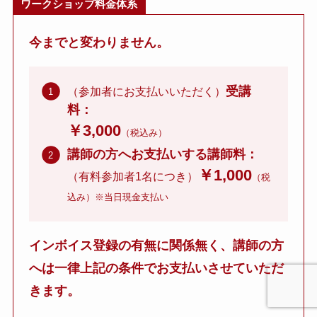
ワークショップ料金体系
今までと変わりません。
受講
（参加者にお支払いいただく）
料：
￥3,000
（税込み）
講師の方へお支払いする講師料：
￥1,000
（有料参加者1名につき）
（税
込み）※当日現金支払い
インボイス登録の有無に関係無く、講師の方
へは一律上記の条件でお支払いさせていただ
きます。