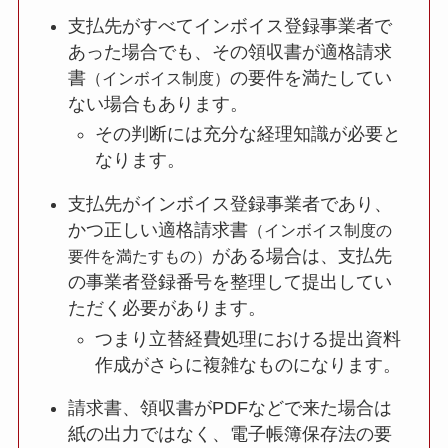
支払先がすべてインボイス登録事業者で
あった場合でも、その領収書が適格請求
書
の要件を満たしてい
（インボイス制度）
ない場合もあります。
その判断には充分な経理知識が必要と
なります。
支払先がインボイス登録事業者であり、
かつ正しい適格請求書
（インボイス制度の
がある場合は、支払先
要件を満たすもの）
の事業者登録番号を整理して提出してい
ただく必要があります。
つまり立替経費処理における提出資料
作成がさらに複雑なものになります。
請求書、領収書がPDFなどで来た場合は
紙の出力ではなく、電子帳簿保存法の要