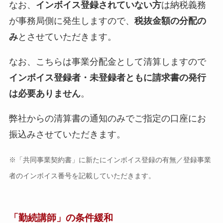
なお、
インボイス登録されていない方
は納税義務
が事務局側に発生しますので、
税抜金額の分配の
み
とさせていただきます。
なお、こちらは事業分配金として清算しますので
インボイス登録者・未登録者ともに請求書の発行
は必要ありません
。
弊社からの清算書の通知のみでご指定の口座にお
振込みさせていただきます。
※「共同事業契約書」に新たにインボイス登録の有無／登録事業
者のインボイス番号を記載していただきます。
「勤続講師」の条件緩和