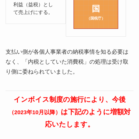
利益（益税）とし
国
て売上げにする。
（国税庁）
支払い側が各個人事業者の納税事情を知る必要は
なく、「内税としていた消費税」の処理は受け取
り側に委ねられていました。
インボイス制度の施行により、今後
は下記のように増額対
（2023年10月以降）
応いたします。