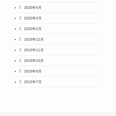
2020年4月
2020年3月
2020年2月
2019年12月
2019年11月
2019年10月
2019年9月
2019年7月