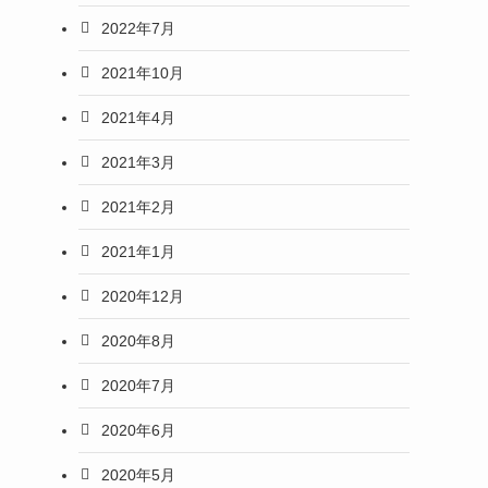
2022年7月
2021年10月
2021年4月
2021年3月
2021年2月
2021年1月
2020年12月
2020年8月
2020年7月
2020年6月
2020年5月