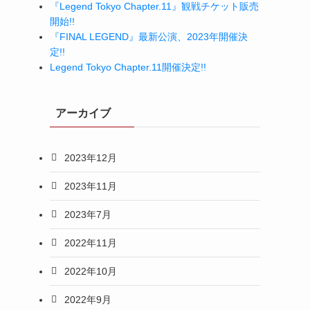
『Legend Tokyo Chapter.11』観戦チケット販売
開始!!
『FINAL LEGEND』最新公演、2023年開催決
定!!
Legend Tokyo Chapter.11開催決定!!
アーカイブ
2023年12月
2023年11月
2023年7月
2022年11月
2022年10月
2022年9月