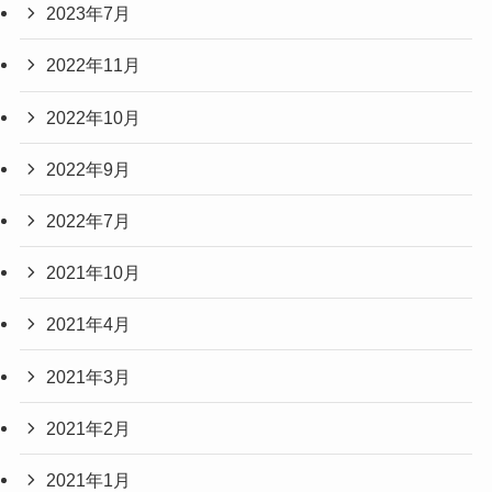
2023年7月
2022年11月
2022年10月
2022年9月
2022年7月
2021年10月
2021年4月
2021年3月
2021年2月
2021年1月