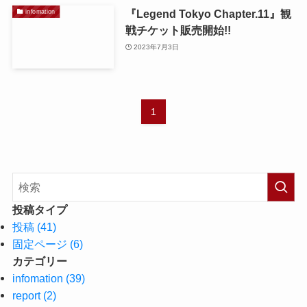
『Legend Tokyo Chapter.11』観
infomation
戦チケット販売開始!!
2023年7月3日
1
投稿タイプ
投稿 (41)
固定ページ (6)
カテゴリー
infomation (39)
report (2)