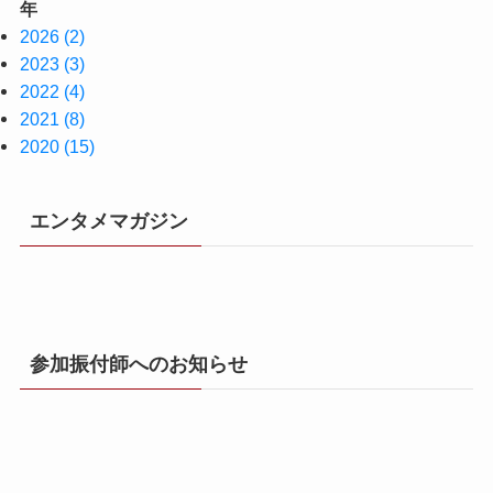
年
2026 (2)
2023 (3)
2022 (4)
2021 (8)
2020 (15)
エンタメマガジン
参加振付師へのお知らせ