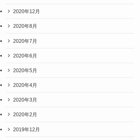
2020年12月
2020年8月
2020年7月
2020年6月
2020年5月
2020年4月
2020年3月
2020年2月
2019年12月