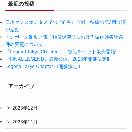
最近の投稿
日本ダンスエンタメ界の『紅白』合戦、待望の第2回公演
が始動！
インボイス制度／電子帳簿保存法における振付師各種条
件の変更について
『Legend Tokyo Chapter.11』観戦チケット販売開始!!
『FINAL LEGEND』最新公演、2023年開催決定!!
Legend Tokyo Chapter.11開催決定!!
アーカイブ
2023年12月
2023年11月