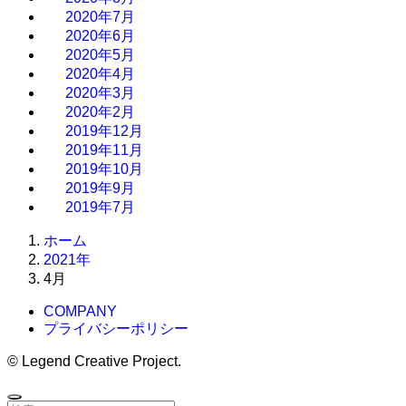
2020年7月
2020年6月
2020年5月
2020年4月
2020年3月
2020年2月
2019年12月
2019年11月
2019年10月
2019年9月
2019年7月
ホーム
2021年
4月
COMPANY
プライバシーポリシー
©
Legend Creative Project.