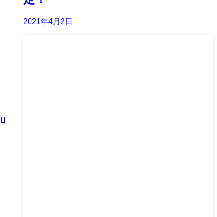
2021年4月2日