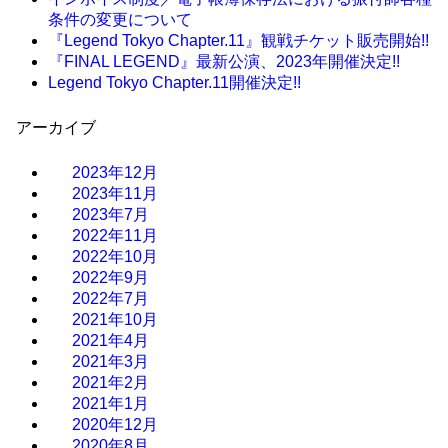
条件の変更について
『Legend Tokyo Chapter.11』観戦チケット販売開始!!
『FINAL LEGEND』最新公演、2023年開催決定!!
Legend Tokyo Chapter.11開催決定!!
アーカイブ
2023年12月
2023年11月
2023年7月
2022年11月
2022年10月
2022年9月
2022年7月
2021年10月
2021年4月
2021年3月
2021年2月
2021年1月
2020年12月
2020年8月