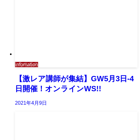
infomation
【激レア講師が集結】GW5月3日-4
日開催！オンラインWS!!
2021年4月9日