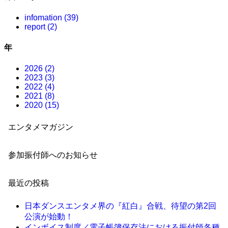
infomation (39)
report (2)
年
2026 (2)
2023 (3)
2022 (4)
2021 (8)
2020 (15)
エンタメマガジン
参加振付師へのお知らせ
最近の投稿
日本ダンスエンタメ界の『紅白』合戦、待望の第2回
公演が始動！
インボイス制度／電子帳簿保存法における振付師各種