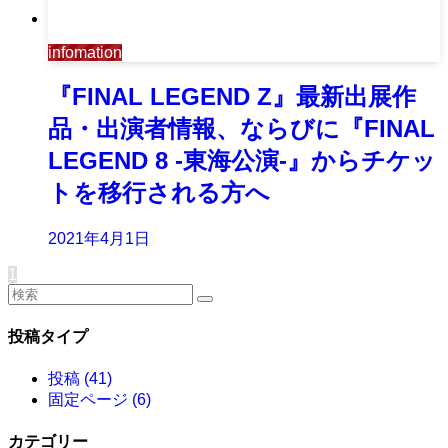
infomation
『FINAL LEGEND Z』最新出展作
品・出演者情報、ならびに『FINAL
LEGEND 8 -東海公演-』からチケッ
トを移行される方へ
2021年4月1日
1
投稿タイプ
投稿 (41)
固定ページ (6)
カテゴリー