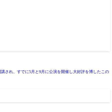
で開講され、すでに5月と9月に公演を開催し大好評を博したこの