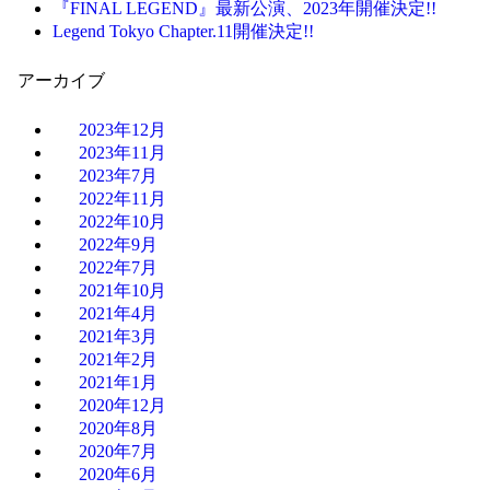
『FINAL LEGEND』最新公演、2023年開催決定!!
Legend Tokyo Chapter.11開催決定!!
アーカイブ
2023年12月
2023年11月
2023年7月
2022年11月
2022年10月
2022年9月
2022年7月
2021年10月
2021年4月
2021年3月
2021年2月
2021年1月
2020年12月
2020年8月
2020年7月
2020年6月