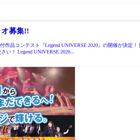
レオ募集!!
作品コンテスト『Legend UNIVERSE 2020』の開催が
end UNIVERSE 2020...