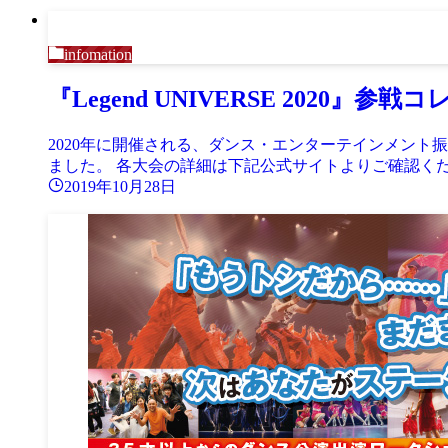
infomation
『Legend UNIVERSE 2020』参戦コ
2020年に開催される、ダンス・エンターテインメント振付
ました。 各大会の詳細は下記公式サイトよりご確認ください！ Leg
2019年10月28日