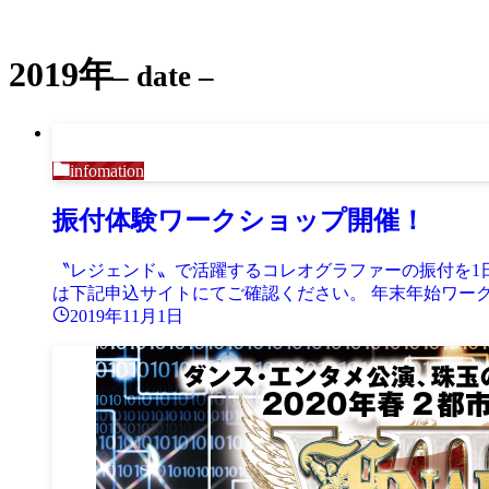
2019年
– date –
infomation
振付体験ワークショップ開催！
〝レジェンド〟で活躍するコレオグラファーの振付を1日
は下記申込サイトにてご確認ください。 年末年始ワーク
2019年11月1日