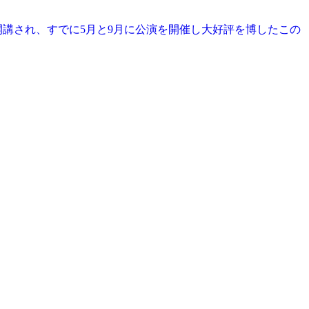
で開講され、すでに5月と9月に公演を開催し大好評を博したこの