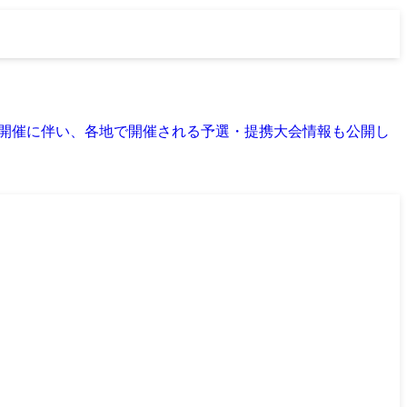
決定！ 開催に伴い、各地で開催される予選・提携大会情報も公開し