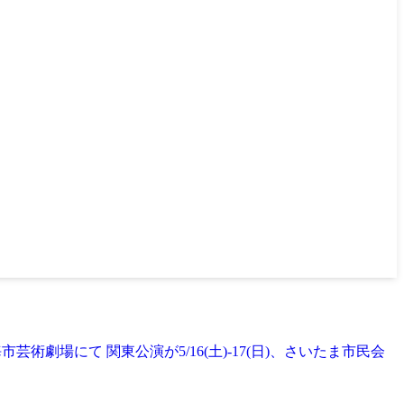
海市芸術劇場にて 関東公演が5/16(土)-17(日)、さいたま市民会