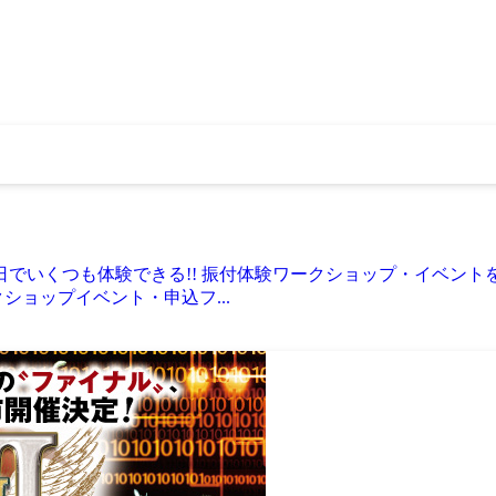
でいくつも体験できる!! 振付体験ワークショップ・イベント
ショップイベント・申込フ...